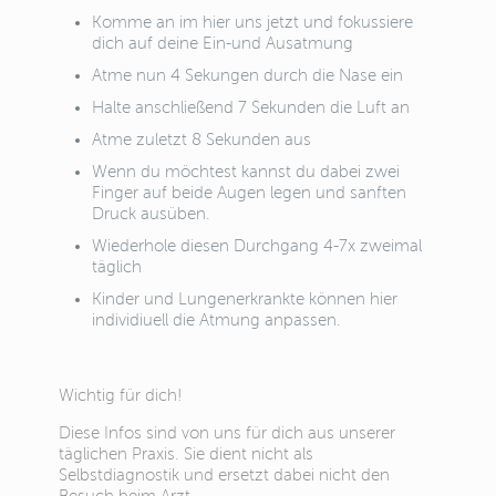
Komme an im hier uns jetzt und fokussiere
dich auf deine Ein-und Ausatmung
Atme nun 4 Sekungen durch die Nase ein
Halte anschließend 7 Sekunden die Luft an
Atme zuletzt 8 Sekunden aus
Wenn du möchtest kannst du dabei zwei
Finger auf beide Augen legen und sanften
Druck ausüben.
Wiederhole diesen Durchgang 4-7x zweimal
täglich
Kinder und Lungenerkrankte können hier
individiuell die Atmung anpassen.
Wichtig für dich!
Diese Infos sind von uns für dich aus unserer
täglichen Praxis. Sie dient nicht als
Selbstdiagnostik und ersetzt dabei nicht den