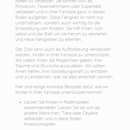
Rollen zu versetzen. Sie können sich als
Prinzessin, Feuerwehrmann oder Superheld
verkleiden und in ihrer Fantasie ganz in diesen
Rollen aufgehen. Diese Fähigkeit ist nicht nur
unterhaltsam, sondern auch wichtig für die
Entwicklung von Kindern. Sie hilft ihnen, sich
selbst und die Welt um sie herum zu verstehen
und neue Fähigkeiten zu erlernen.
Das Zitat kann auch als Aufforderung verstanden
werden, Kinder in ihrer Fantasie zu unterstützen.
Wir sollten ihnen die Möglichkeit geben, ihre
Träume und Wünsche auszuleben. Wir sollten
ihnen helfen, ihre Vorstellungskraft zu entfalten
und zu entdecken, was sie alles erreichen können.
Hier sind einige konkrete Beispiele dafür, wie wir
Kinder in ihrer Fantasie unterstützen können:
Lassen Sie Kinder in Rollenspielen
experimentieren. Lassen Sie sie sich als
andere Menschen, Tiere oder Objekte
verkleiden und in diese Rollen
hineinschlüpfen.