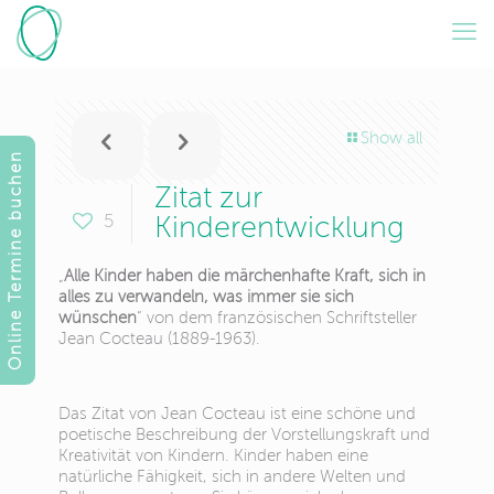
Show all
Online Termine buchen
Zitat zur
5
Kinderentwicklung
„
Alle Kinder haben die märchenhafte Kraft, sich in
alles zu verwandeln, was immer sie sich
wünschen
“ von dem französischen Schriftsteller
Jean Cocteau (1889-1963).
Das Zitat von Jean Cocteau ist eine schöne und
poetische Beschreibung der Vorstellungskraft und
Kreativität von Kindern. Kinder haben eine
natürliche Fähigkeit, sich in andere Welten und