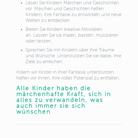
Lesen Sie Kindern Märchen und Geschichten
vor. Märchen und Geschichten helfen
Kindern, ihre Fantasie zu entwickeln und neue
Welten zu entdecken.
Bieten Sie Kindern kreative Aktivitäten
an. Lassen Sie sie malen, basteln, musizieren
oder tanzen.
Sprechen Sie mit Kindern über ihre Träume
und Wünsche. Unterstützen Sie sie dabei, ihre
Ziele zu erreichen.
Indem wir Kinder in ihrer Fantasie unterstützen,
helfen wir ihnen, ihre volles Potenzial zu entfalten.
Alle Kinder haben die
märchenhafte Kraft, sich in
alles zu verwandeln, was
auch immer sie sich
wünschen
Related posts