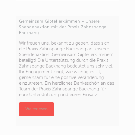
Gemeinsam Gipfel erklimmen – Unsere
Spendenaktion mit der Praxis Zahnspange
Backnang
Wir freuen uns, bekannt zu geben, dass sich
die Praxis Zahnspange Backnang an unserer
Spendenaktion „Gemeinsam Gipfel erklimmen“
beteiligt! Die Unterstützung durch die Praxis
Zahnspange Backnang bedeutet uns sehr viel.
Ihr Engagement zeigt, wie wichtig es ist,
gemeinsam für eine positive Veränderung
einzutreten. Ein herzliches Dankeschön an das
Team der Praxis Zahnspange Backnang für
eure Unterstützung und euren Einsatz!
Weiterlesen