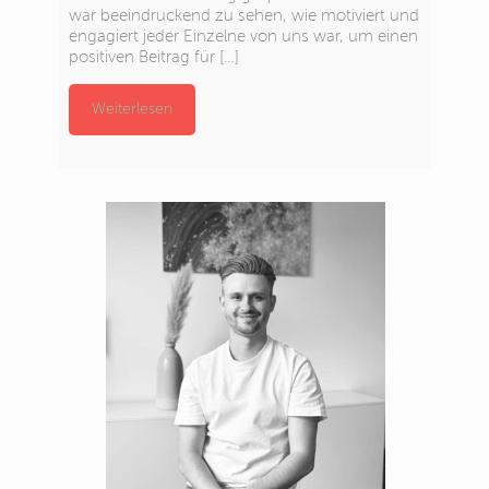
war beeindruckend zu sehen, wie motiviert und
engagiert jeder Einzelne von uns war, um einen
positiven Beitrag für
[…]
Weiterlesen