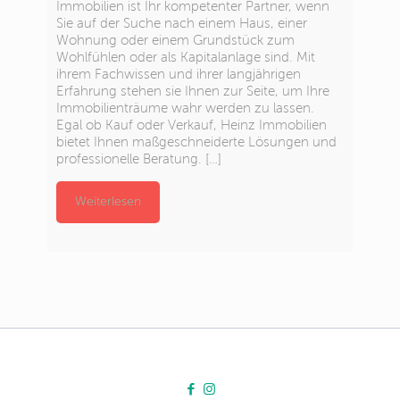
Immobilien ist Ihr kompetenter Partner, wenn
Sie auf der Suche nach einem Haus, einer
Wohnung oder einem Grundstück zum
Wohlfühlen oder als Kapitalanlage sind. Mit
ihrem Fachwissen und ihrer langjährigen
Erfahrung stehen sie Ihnen zur Seite, um Ihre
Immobilienträume wahr werden zu lassen.
Egal ob Kauf oder Verkauf, Heinz Immobilien
bietet Ihnen maßgeschneiderte Lösungen und
professionelle Beratung.
[…]
Weiterlesen
Kundenbewertungen und
Erfahrungen zu