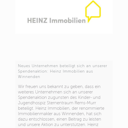
Neues Unternehmen beteiligt sich an unserer
Spendenaktion: Heinz Immobilien aus
Winnenden
Wir freuen uns bekannt zu geben, dass ein
weiteres Unternehmen sich an unserer
Spendenaktion zugunsten des Kinder- und
Jugendhospiz Sternentraum Rems-Murr
beteiligt. Heinz Immobilien, der renommierte
Immobilienmakler aus Winnenden, hat sich
dazu entschlossen, einen Beitrag zu leisten
und unsere Aktion zu unterstützen. Heinz