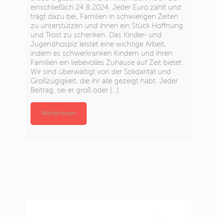
einschließlich 24.8.2024. Jeder Euro zählt und
trägt dazu bei, Familien in schwierigen Zeiten
zu unterstützen und ihnen ein Stück Hoffnung
und Trost zu schenken. Das Kinder- und
Jugendhospiz leistet eine wichtige Arbeit,
indem es schwerkranken Kindern und ihren
Familien ein liebevolles Zuhause auf Zeit bietet.
Wir sind überwältigt von der Solidarität und
Großzügigkeit, die ihr alle gezeigt habt. Jeder
Beitrag, sei er groß oder
[…]
Weiterlesen