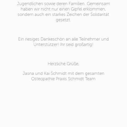
Jugendlichen sowie deren Familien. Gemeinsam
haben wir nicht nur einen Gipfel erklommen,
sondern auch ein starkes Zeichen der Solidarität
gesetzt.
Ein riesiges Dankeschön an alle Teilnehmer und
Unterstützer! Ihr seid großartig!
Herzliche Grüße,
Jasna und Kai Schmidt mit dem gesamten
Osteopathie Praxis Schmidt Team