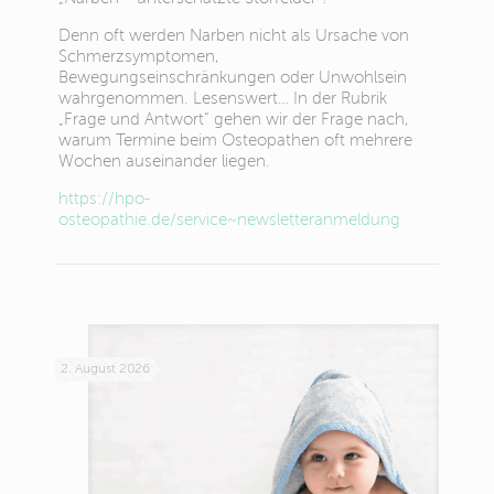
Denn oft werden Narben nicht als Ursache von
Schmerzsymptomen,
Bewegungseinschränkungen oder Unwohlsein
wahrgenommen. Lesenswert… In der Rubrik
„Frage und Antwort“ gehen wir der Frage nach,
warum Termine beim Osteopathen oft mehrere
Wochen auseinander liegen.
https://hpo-
osteopathie.de/service~newsletteranmeldung
Related posts
2. August 2026