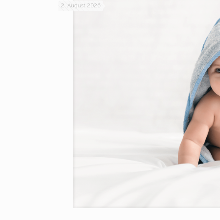
2. August 2026