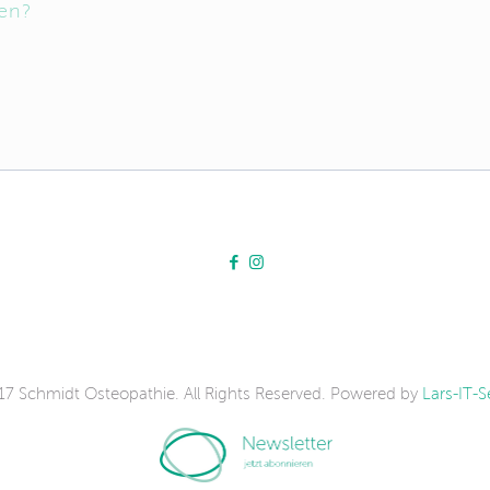
en?
7 Schmidt Osteopathie. All Rights Reserved. Powered by
Lars-IT-S