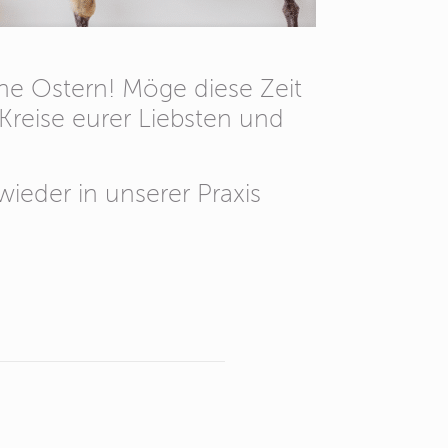
he Ostern! Möge diese Zeit
Kreise eurer Liebsten und
ieder in unserer Praxis