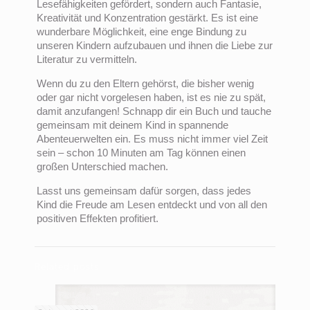
Lesefähigkeiten gefördert, sondern auch Fantasie,
Kreativität und Konzentration gestärkt. Es ist eine
wunderbare Möglichkeit, eine enge Bindung zu
unseren Kindern aufzubauen und ihnen die Liebe zur
Literatur zu vermitteln.
Wenn du zu den Eltern gehörst, die bisher wenig
oder gar nicht vorgelesen haben, ist es nie zu spät,
damit anzufangen! Schnapp dir ein Buch und tauche
gemeinsam mit deinem Kind in spannende
Abenteuerwelten ein. Es muss nicht immer viel Zeit
sein – schon 10 Minuten am Tag können einen
großen Unterschied machen.
Lasst uns gemeinsam dafür sorgen, dass jedes
Kind die Freude am Lesen entdeckt und von all den
positiven Effekten profitiert.
Related posts