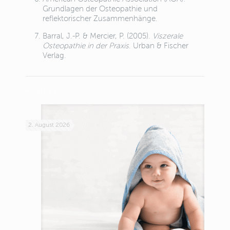
Grundlagen der Osteopathie und
reflektorischer Zusammenhänge.
Barral, J.-P. & Mercier, P. (2005).
Viszerale
Osteopathie in der Praxis
. Urban & Fischer
Verlag.
Related posts
2. August 2026