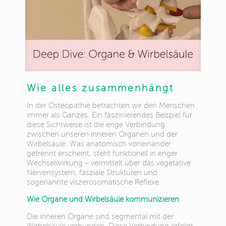
Wie alles zusammenhängt
In der Osteopathie betrachten wir den Menschen
immer als Ganzes. Ein faszinierendes Beispiel für
diese Sichtweise ist die enge Verbindung
zwischen unseren inneren Organen und der
Wirbelsäule. Was anatomisch voneinander
getrennt erscheint, steht funktionell in enger
Wechselwirkung – vermittelt über das vegetative
Nervensystem, fasziale Strukturen und
sogenannte viszerosomatische Reflexe.
Wie Organe und Wirbelsäule kommunizieren
Die inneren Organe sind segmental mit der